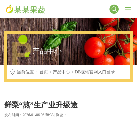
P
产品中心
当前位置：
首页
>
产品中心
>
DB视讯官网入口登录
鲜梨“熬”生产业升级途
发布时间：2026-01-06 06:58:38 | 浏览：