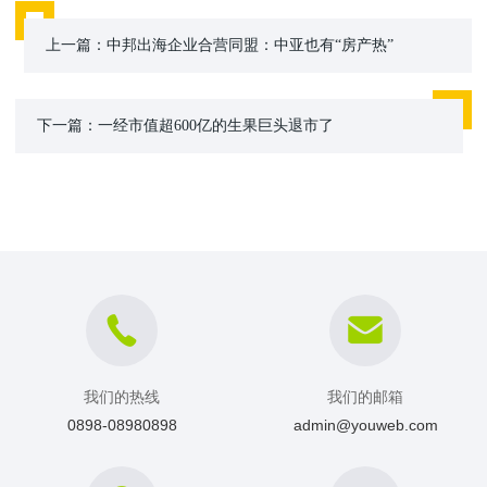
上一篇：
中邦出海企业合营同盟：中亚也有“房产热”
下一篇：
一经市值超600亿的生果巨头退市了
我们的热线
我们的邮箱
0898-08980898
admin@youweb.com