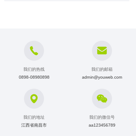
我们的热线
我们的邮箱
0898-08980898
admin@youweb.com
我们的地址
我们的微信号
江西省南昌市
aa123456789