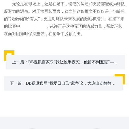
无论是在球场上，还是在场下，情感的沟通和支持都能成为球队
凝聚力的源泉。对于篮网队而言，欧文的这条推文不仅仅是一句简单
的“我爱你们所有人”，更是对球队未来发展的激励和指引。在接下来
的比赛中
DB视讯百家乐
，或许正是这种无形的情感力量，帮助球队
在面对困难时保持坚强，在竞争中脱颖而出。
上一篇：
DB视讯百家乐“我让他半夜死，他留不到五更”——湖南男西席三年内送走的面前缘由探析
下一篇：
DB视讯官网“我爱日自己”惹争议，大凉山支教教员体罚事务激发言论风浪(在大凉山支教是如何一种感受)