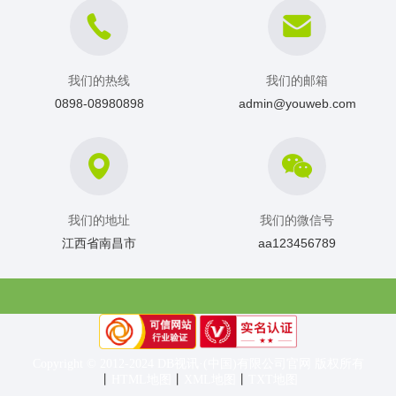
我们的热线
我们的邮箱
0898-08980898
admin@youweb.com
我们的地址
我们的微信号
江西省南昌市
aa123456789
Copyright © 2012-2024 DB视讯·(中国)有限公司官网 版权所有
丨
HTML地图
丨
XML地图
丨
TXT地图