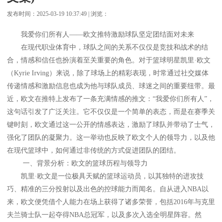
发布时间：2025-03-19 10:37:49 | 浏览：
我爱你们所有人——欧文推特激励球队坚定团结面对未来
在现代职业体育中，球队之间的关系不仅仅是竞技和战术的结
合，情感和信任也扮演着至关重要的角色。对于篮球明星凯里·欧文
（Kyrie Irving）来说，除了球场上的精彩表现，时常通过社交媒体
传递情感和激励信息也成为他与球队成员、球迷之间的重要纽带。最
近，欧文在推特上发布了一条充满情感的推文：“我爱你们所有人”，
这句话引发了广泛关注。它不仅仅是一个简单的表态，而是在赛季关
键时刻，欧文通过这一公开的情感表达，激励了球队并带动了士气，
强化了团队的凝聚力。这一举动也反映了欧文个人的领导力，以及他
在现代篮球中，如何通过非传统的方式促进团队的团结。
一、背景分析：欧文的篮球历程与领导力
凯里·欧文是一位极具天赋的篮球运动员，以其独特的进攻技
巧、精准的三分投射以及出色的控球能力而闻名。自从进入NBA以
来，欧文便凭借个人能力在场上获得了诸多荣誉，包括2016年与克里
夫兰骑士队一起夺得NBA总冠军，以及多次入选全明星阵容。然