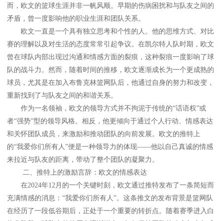
而，欧文的篮球生涯并非一帆风顺。早期的伤病困扰和与队友之间的
矛盾，曾一度影响他的职业生涯和团队关系。
欧文一直是一个具有独立思考和个性的人。他的思维方式、对比
赛的理解以及对生活的态度常常引起争议。在凯尔特人队时期，欧文
曾在球队内部出现过沟通和情感方面的裂痕，这种裂痕一度影响了球
队的战斗力。然而，随着时间的推移，欧文逐渐成长为一个更成熟的
球员，尤其是在加入布鲁克林篮网队后，他通过自身的努力和改变，
重新找到了与队友之间的和谐关系。
作为一名领袖，欧文的领导方式并不拘泥于传统的“话语权”或
者“强势”型的领导风格。相反，他更倾向于通过个人行动、情感表达
和关怀团队成员，来激励和推动团队的向前发展。欧文的推特上
的“我爱你们所有人”便是一种领导力的体现——他以自己真诚的情感
来拉近与队友的距离，带动了整个团队的凝聚力。
二、推特上的激励言辞：欧文的情感表达
在2024年12月的一个关键时刻，欧文通过推特发布了一条简短而
充满情感的消息：“我爱你们所有人”。这条推文的发布背景是篮网队
在经历了一段低谷期后，正处于一个重要的转折点。随着赛季进入白