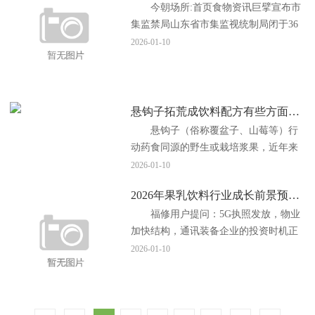
今朝场所:首页食物资讯巨擘宣布市
集监禁局山东省市集监视统制局闭于36
批次食物不足格情状的文告2026年第1期
2026-01-10
（总第... 山东省市集监视统
悬钩子拓荒成饮料配方有些方面的上风
悬钩子（俗称覆盆子、山莓等）行
动药食同源的野生或栽培浆果，近年来
正在食物加工周围的行使备受体贴，更
2026-01-10
加正在饮料配方拓荒中体现出奇异且明
2026年果乳饮料行业成长前景预测及投资计谋钻研
显的上风。其充裕
福修用户提问：5G执照发放，物业
加快结构，通讯装备企业的投资时机正
在哪里？ 四川用户提问：行业蚁合
2026-01-10
度络续升高，云策动企业奈何确凿掌管
行业投