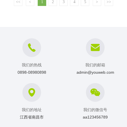
<<
<
1
2
3
4
5
>
>>
我们的热线
我们的邮箱
0898-08980898
admin@youweb.com
我们的地址
我们的微信号
江西省南昌市
aa123456789