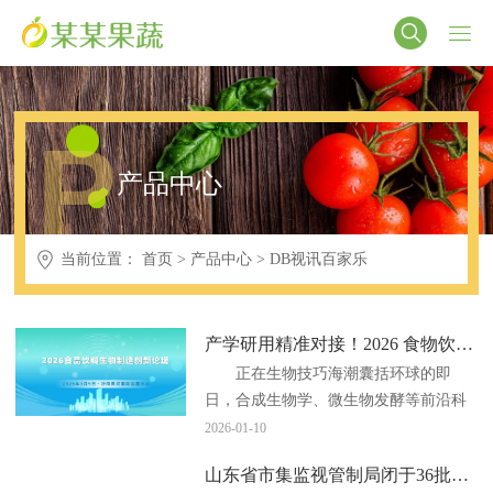
P
产品中心
当前位置：
首页
>
产品中心
>
DB视讯百家乐
产学研用精准对接！2026 食物饮料生物创修论坛六大中心实质
正在生物技巧海潮囊括环球的即
日，合成生物学、微生物发酵等前沿科
技正以空前绝后的速率重塑食物饮料物
2026-01-10
业的他日。为深远促使行业技巧更始与
山东省市集监视管制局闭于36批次食物不足格情形的告示2026
物业交融，鼓励高质